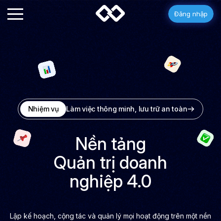
Đăng nhập
Nhiệm vụ
Làm việc thông minh, lưu trữ an toàn
Nền tảng
Quản trị doanh
nghiệp 4.0
Lập kế hoạch, cộng tác và quản lý mọi hoạt động trên một nền