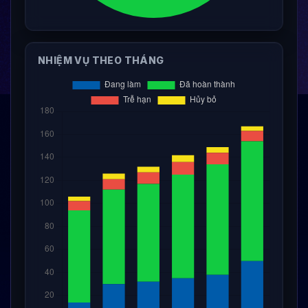
NHIỆM VỤ THEO THÁNG