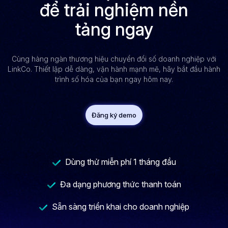
để trải nghiệm nền
tảng ngay
Cùng hàng ngàn thương hiệu chuyển đổi số doanh nghiệp với
LinkCo. Thiết lập dễ dàng, vận hành mạnh mẽ, hãy bắt đầu hành
trình số hóa của bạn ngay hôm nay.
Đăng ký demo
Dùng thử miễn phí 1 tháng đầu
Đa dạng phương thức thanh toán
Sẵn sàng triển khai cho doanh nghiệp