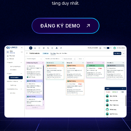
tảng duy nhất.
ĐĂNG KÝ DEMO