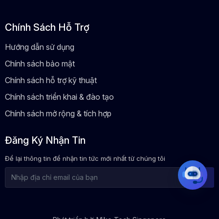
Chính Sách Hỗ Trợ
Hướng dẫn sử dụng
Chính sách bảo mật
Chính sách hỗ trợ kỹ thuật
Chính sách triển khai & đào tạo
Chính sách mở rộng & tích hợp
Đăng Ký Nhận Tin
Để lại thông tin để nhận tin tức mới nhất từ chúng tôi