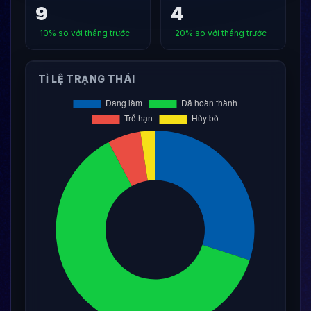
9
4
-10% so với tháng trước
-20% so với tháng trước
TỈ LỆ TRẠNG THÁI